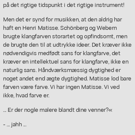
på det rigtige tidspunkt i det rigtige instrument!
Men det er synd for musikken, at den aldrig har
haft en Henri Matisse. Schönberg og Webern
brugte klangfarven storartet og opfindsomt, men
de brugte den til at udtrykke ideer. Det kræver ikke
nødvendigvis medfødt sans for klangfarve, det
kræver en intellektuel sans for klangfarve, ikke en
naturlig sans. Håndværksmæssig dygtighed er
noget andet end ægte dygtighed. Matisse lod bare
farven være farve. Vi har ingen Matisse. Vi ved
ikke, hvad farve er.
... Er der nogle malere blandt dine venner?«
- ... jahh ...