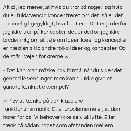
Altså, jeg mener, at hvis du tror på noget, og hvis
du er fuldstændig koncentreret om det, så er det
temmelig ligegyldigt, hvad det er ... Det er jo derfor,
jeg ikke tror på koncepter, det er derfor, jeg ikke
bryder mig om at tale om ideer. Ideer og koncepter
er næsten altid andre folks ideer og koncepter. Og
de står i vejen for ørerne.«
- Det kan man måske nok forstå, når du siger det i
generelle vendinger, men kan du ikke give et
ganske konkret eksempel?
»Prøv at tænke på den klassiske
funktionsharmonik. Et af problemerne er, at den
hører for os. Vi behøver ikke selv at lytte. Eller
tænk på sådan noget som afstanden mellem