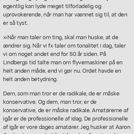
egentlig kan lyde meget tilforladelig og
uprovokerende, når man har vænnet sig til, at den
er så tyst.
»Når man taler om ting, skal man huske, at de
ændrer sig. Når vi fx taler om tonalitet i dag, taler
vi om noget andet end for 50 år siden. På
Lindbergs tid talte man om flyvemaskiner på en
helt anden måde, end vi gør nu. Ordet havde en
helt anden betydning.
Dem, som man tror er de radikale, de er måske
konservative. Og dem, man tror, er de
konservative, de er måske radikale. Amatørerne af
igår er de professionelle af idag. De professionelle
af igår er vore dages amatører. Jeg husker at Aaron