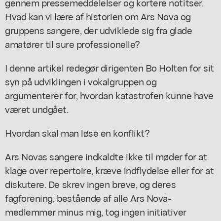
gennem pressemeddelelser og kortere notitser.
Hvad kan vi lære af historien om Ars Nova og
gruppens sangere, der udviklede sig fra glade
amatører til sure professionelle?
I denne artikel redegør dirigenten Bo Holten for sit
syn på udviklingen i vokalgruppen og
argumenterer for, hvordan katastrofen kunne have
været undgået.
Hvordan skal man løse en konflikt?
Ars Novas sangere indkaldte ikke til møder for at
klage over repertoire, kræve indflydelse eller for at
diskutere. De skrev ingen breve, og deres
fagforening, bestående af alle Ars Nova-
medlemmer minus mig, tog ingen initiativer