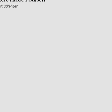
rt Sørensen