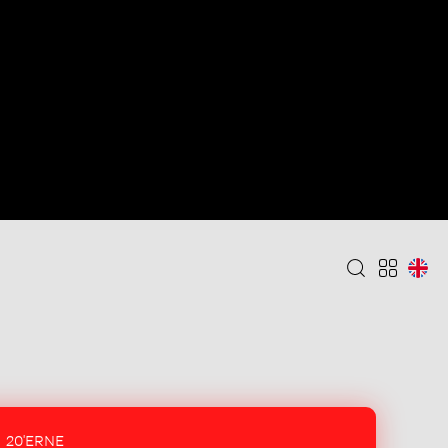
20'ERNE