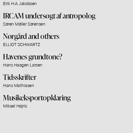
Erik H.A. Jakobsen
IRCAM undersøgt af antropolog
Søren Møller Sørensen
Nørgård and others
ELLIOT SCHWARTZ
Havenes grundtone?
Hans Haagen Larsen
Tidsskrifter
Hans Mathiasen
Musikeksportopklaring
Mikael Højris