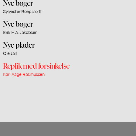
Nye bøger
Sylvester Roepstorff
Nye bøger
Erik H.A. Jakobsen
Nye plader
Ole Jall
Replik med forsinkelse
Karl Aage Rasmussen