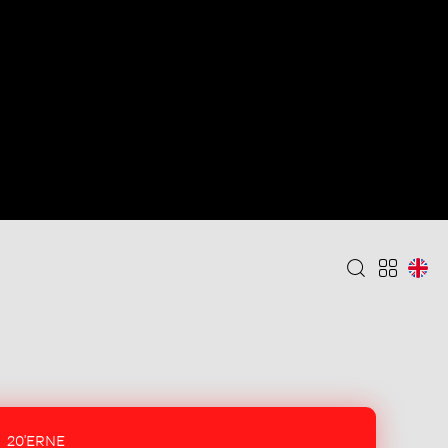
20'ERNE