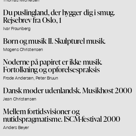
Du puslingland, der hygger dig i smug.
Rejsebrev fra Oslo, 1
Ivar Frounberg
Børn og musik II. Skulpturel musik.
Mogens Christensen
Noderne på papiret er ikke musik.
Fortolkning og opførelsespraksis
Frode Andersen, Peter Bruun
Dansk møder udenlandsk. Musikhøst 2000
Jean Christensen
Mellem fortidsvisioner og
nutidspragmatisme. ISCM-festival 2000
Anders Beyer