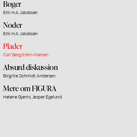
Bøger
Erik H.A. Jakobsen
Noder
Erik H.A. Jakobsen
Plader
Carl Bergstrøm-Nielsen
Absurd diskussion
Birgitte Schmidt Andersen
Mere om FIGURA
Helene Gjerris, Jesper Egelund