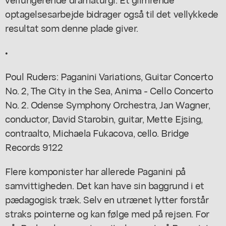
optagelsesarbejde bidrager også til det vellykkede
resultat som denne plade giver.
•
Poul Ruders: Paganini Variations, Guitar Concerto
No. 2, The City in the Sea, Anima - Cello Concerto
No. 2. Odense Symphony Orchestra, Jan Wagner,
conductor, David Starobin, guitar, Mette Ejsing,
contraalto, Michaela Fukacova, cello. Bridge
Records 9122
Flere komponister har allerede Paganini på
samvittigheden. Det kan have sin baggrund i et
pædagogisk træk. Selv en utrænet lytter forstår
straks pointerne og kan følge med på rejsen. For