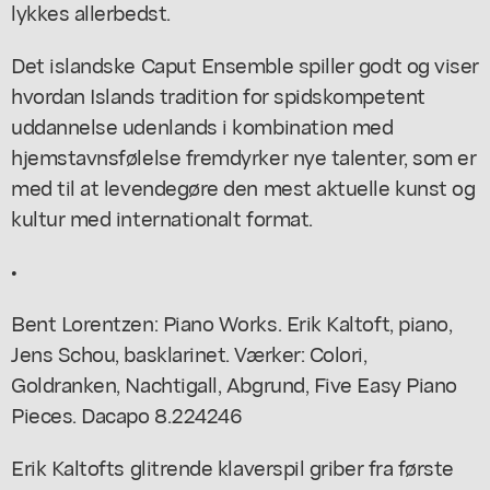
lykkes allerbedst.
Det islandske Caput Ensemble spiller godt og viser
hvordan Islands tradition for spidskompetent
uddannelse udenlands i kombination med
hjemstavnsfølelse fremdyrker nye talenter, som er
med til at levendegøre den mest aktuelle kunst og
kultur med internationalt format.
•
Bent Lorentzen: Piano Works. Erik Kaltoft, piano,
Jens Schou, basklarinet. Værker: Colori,
Goldranken, Nachtigall, Abgrund, Five Easy Piano
Pieces. Dacapo 8.224246
Erik Kaltofts glitrende klaverspil griber fra første