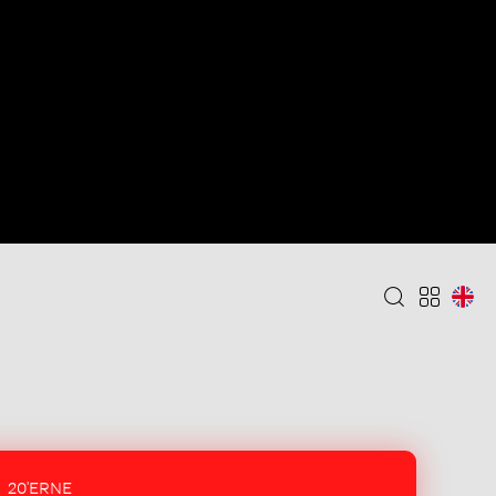
20'ERNE