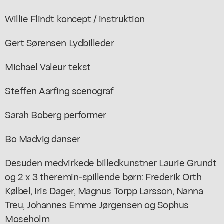
Willie Flindt koncept / instruktion
Gert Sørensen Lydbilleder
Michael Valeur tekst
Steffen Aarfing scenograf
Sarah Boberg performer
Bo Madvig danser
Desuden medvirkede billedkunstner Laurie Grundt
og 2 x 3 theremin-spillende børn: Frederik Orth
Kølbel, Iris Dager, Magnus Torpp Larsson, Nanna
Treu, Johannes Emme Jørgensen og Sophus
Moseholm