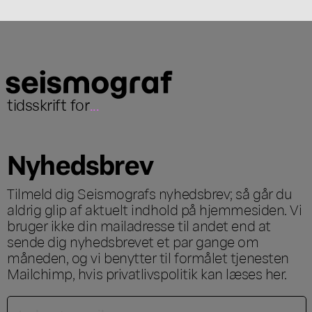
tidsskrift for
...
Nyhedsbrev
Tilmeld dig Seismografs nyhedsbrev; så går du
aldrig glip af aktuelt indhold på hjemmesiden. Vi
bruger ikke din mailadresse til andet end at
sende dig nyhedsbrevet et par gange om
måneden, og vi benytter til formålet tjenesten
Mailchimp, hvis privatlivspolitik kan læses
her
.