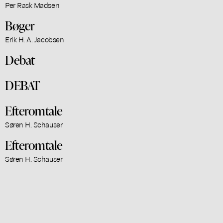
Per Rask Madsen
Bøger
Erik H. A. Jacobsen
Debat
DEBAT
Efteromtale
Søren H. Schauser
Efteromtale
Søren H. Schauser