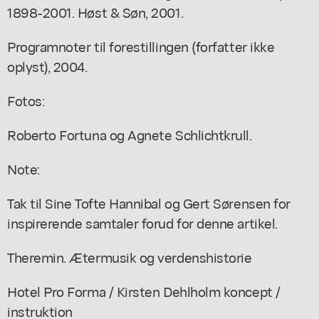
1898-2001
. Høst & Søn, 2001.
Programnoter til forestillingen (forfatter ikke
oplyst), 2004.
Fotos:
Roberto Fortuna og Agnete Schlichtkrull.
Note:
Tak til Sine Tofte Hannibal og Gert Sørensen for
inspirerende samtaler forud for denne artikel.
Theremin. Ætermusik og verdenshistorie
Hotel Pro Forma / Kirsten Dehlholm koncept /
instruktion