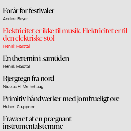
Forår for festivaler
Anders Beyer
Elektricitet er ikke til musik. Elektricitet er til
den elektriske stol
Henrik Marstal
En theremin i samtiden
Henrik Marstal
Bjergtegn fra nord
Nicolas H. Møllerhaug
Primitiv håndværker med jomfrueligt øre
Hubert Stuppner
Fraværet af en prægnant
instrumentalstemme