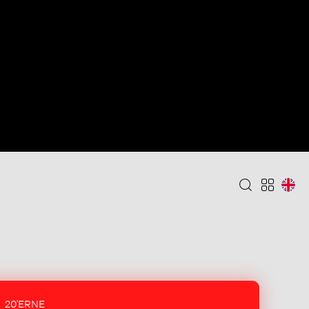
20'ERNE