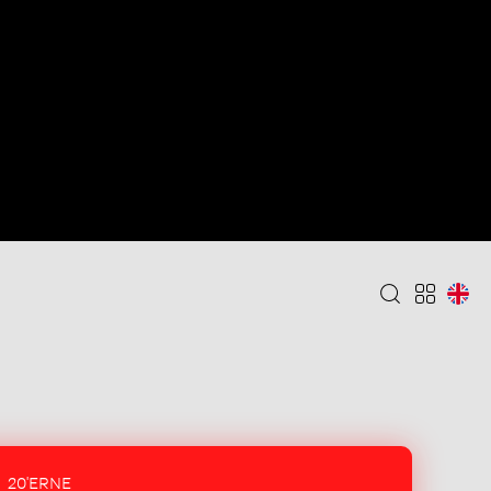
20'ERNE