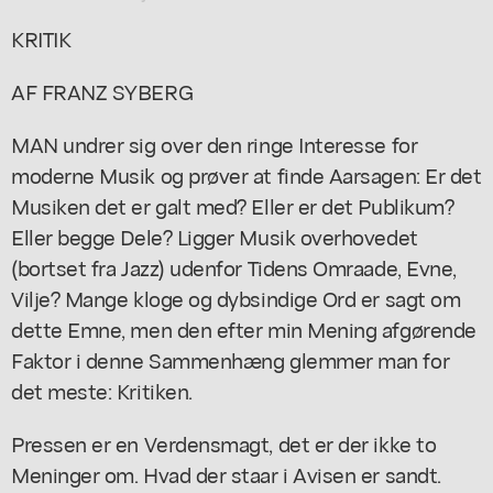
KRITIK
AF FRANZ SYBERG
MAN undrer sig over den ringe Interesse for
moderne Musik og prøver at finde Aarsagen: Er det
Musiken det er galt med? Eller er det Publikum?
Eller begge Dele? Ligger Musik overhovedet
(bortset fra Jazz) udenfor Tidens Omraade, Evne,
Vilje? Mange kloge og dybsindige Ord er sagt om
dette Emne, men den efter min Mening afgørende
Faktor i denne Sammenhæng glemmer man for
det meste: Kritiken.
Pressen er en Verdensmagt, det er der ikke to
Meninger om. Hvad der staar i Avisen er sandt.