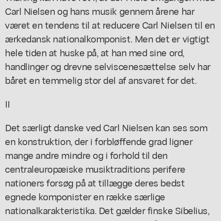
Carl Nielsen og hans musik gennem årene har
været en tendens til at reducere Carl Nielsen til en
ærkedansk nationalkomponist. Men det er vigtigt
hele tiden at huske på, at han med sine ord,
handlinger og drevne selviscenesættelse selv har
båret en temmelig stor del af ansvaret for det.
II
Det særligt danske ved Carl Nielsen kan ses som
en konstruktion, der i forbløffende grad ligner
mange andre mindre og i forhold til den
centraleuropæiske musiktraditions perifere
nationers forsøg på at tillægge deres bedst
egnede komponister en række særlige
nationalkarakteristika. Det gælder finske Sibelius,