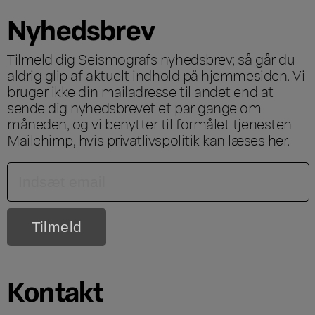
Nyhedsbrev
Tilmeld dig Seismografs nyhedsbrev; så går du
aldrig glip af aktuelt indhold på hjemmesiden. Vi
bruger ikke din mailadresse til andet end at
sende dig nyhedsbrevet et par gange om
måneden, og vi benytter til formålet tjenesten
Mailchimp, hvis privatlivspolitik kan læses
her
.
Kontakt