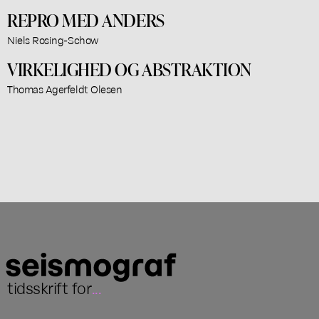
REPRO MED ANDERS
Niels Rosing-Schow
VIRKELIGHED OG ABSTRAKTION
Thomas Agerfeldt Olesen
tidsskrift for
...