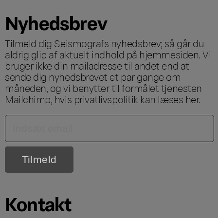
Nyhedsbrev
Tilmeld dig Seismografs nyhedsbrev; så går du
aldrig glip af aktuelt indhold på hjemmesiden. Vi
bruger ikke din mailadresse til andet end at
sende dig nyhedsbrevet et par gange om
måneden, og vi benytter til formålet tjenesten
Mailchimp, hvis privatlivspolitik kan læses
her
.
Kontakt