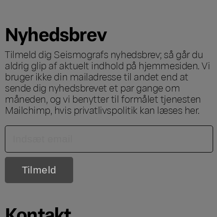
Nyhedsbrev
Tilmeld dig Seismografs nyhedsbrev; så går du
aldrig glip af aktuelt indhold på hjemmesiden. Vi
bruger ikke din mailadresse til andet end at
sende dig nyhedsbrevet et par gange om
måneden, og vi benytter til formålet tjenesten
Mailchimp, hvis privatlivspolitik kan læses
her
.
Kontakt