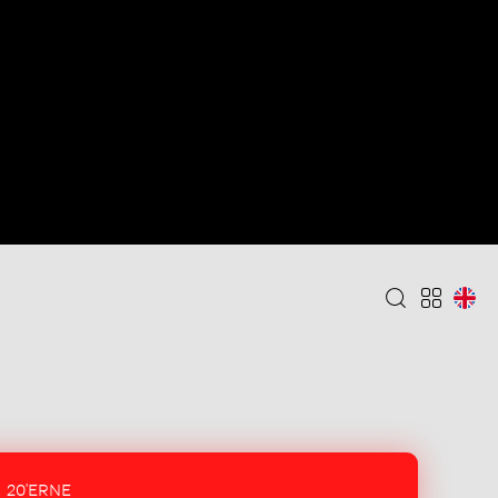
20'ERNE