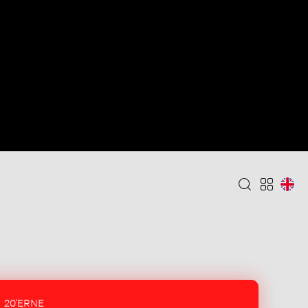
20'ERNE