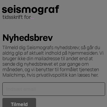
tidsskrift for
...
Nyhedsbrev
Tilmeld dig Seismografs nyhedsbrev; så går du
aldrig glip af aktuelt indhold på hjemmesiden. Vi
bruger ikke din mailadresse til andet end at
sende dig nyhedsbrevet et par gange om
måneden, og vi benytter til formålet tjenesten
Mailchimp, hvis privatlivspolitik kan læses
her
.