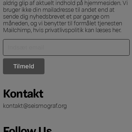
aldrig glip af aktuelt indhold på hjemmesiden. Vi
bruger ikke din mailadresse til andet end at
sende dig nyhedsbrevet et par gange om
måneden, og vi benytter til formålet tjenesten
Mailchimp, hvis privatlivspolitik kan læses
her
.
Kontakt
kontakt@seismograf.org
Follow Us