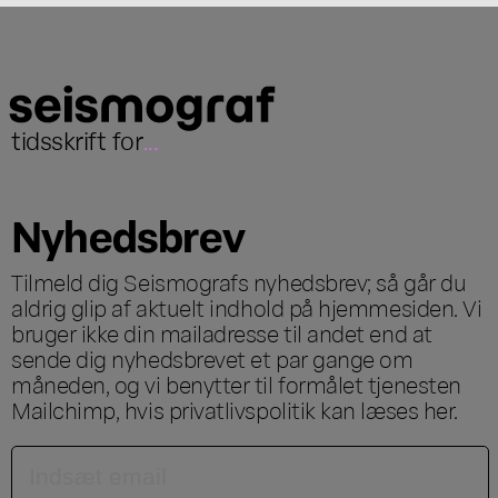
tidsskrift for
...
Nyhedsbrev
Tilmeld dig Seismografs nyhedsbrev; så går du
aldrig glip af aktuelt indhold på hjemmesiden. Vi
bruger ikke din mailadresse til andet end at
sende dig nyhedsbrevet et par gange om
måneden, og vi benytter til formålet tjenesten
Mailchimp, hvis privatlivspolitik kan læses
her
.