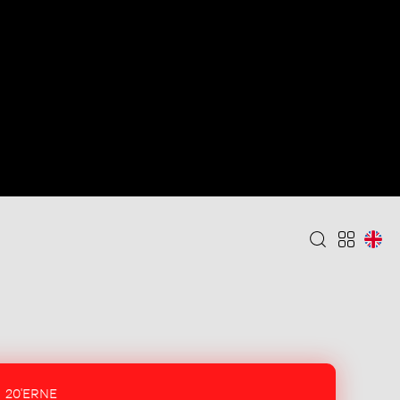
20'ERNE