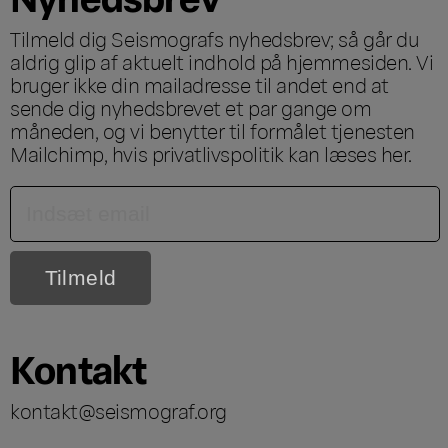
Tilmeld dig Seismografs nyhedsbrev; så går du
aldrig glip af aktuelt indhold på hjemmesiden. Vi
bruger ikke din mailadresse til andet end at
sende dig nyhedsbrevet et par gange om
måneden, og vi benytter til formålet tjenesten
Mailchimp, hvis privatlivspolitik kan læses
her
.
Kontakt
kontakt@seismograf.org