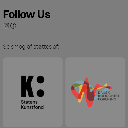
Follow Us
Seismograf støttes af: