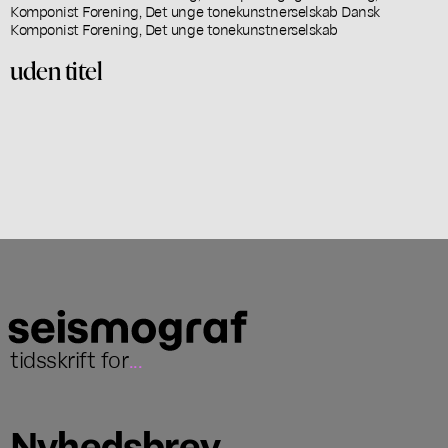
Komponist Forening, Det unge tonekunstnerselskab Dansk
Komponist Forening, Det unge tonekunstnerselskab
uden titel
tidsskrift for
...
Nyhedsbrev