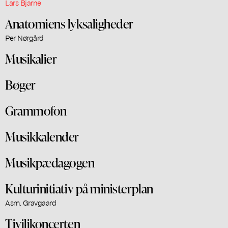
Lars Bjarne
Anatomiens lyksaligheder
Per Nørgård
Musikalier
Bøger
Grammofon
Musikkalender
Musikpædagogen
Kulturinitiativ på ministerplan
Asm. Gravgaard
Tivilikoncerten