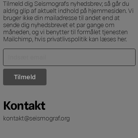
Tilmeld dig Seismografs nyhedsbrev; så går du
aldrig glip af aktuelt indhold på hjemmesiden. Vi
bruger ikke din mailadresse til andet end at
sende dig nyhedsbrevet et par gange om
måneden, og vi benytter til formålet tjenesten
Mailchimp, hvis privatlivspolitik kan læses
her
.
Kontakt
kontakt@seismograf.org