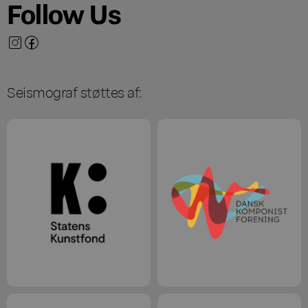
Follow Us
Seismograf støttes af: