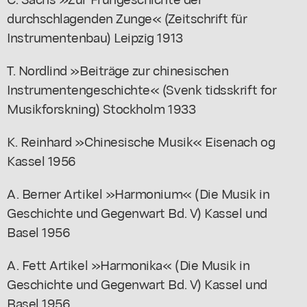
durchschlagenden Zunge« (Zeitschrift für
Instrumentenbau) Leipzig 1913
T. Nordlind »Beiträge zur chinesischen
Instrumentengeschichte« (Svenk tidsskrift for
Musikforskning) Stockholm 1933
K. Reinhard »Chinesische Musik« Eisenach og
Kassel 1956
A. Berner Artikel »Harmonium« (Die Musik in
Geschichte und Gegenwart Bd. V) Kassel und
Basel 1956
A. Fett Artikel »Harmonika« (Die Musik in
Geschichte und Gegenwart Bd. V) Kassel und
Basel 1956