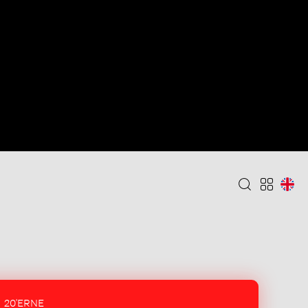
20'ERNE