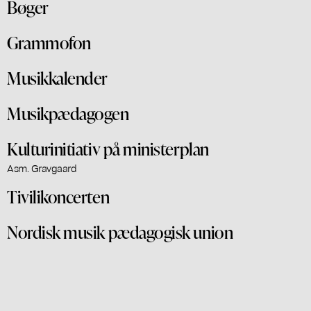
Bøger
Grammofon
Musikkalender
Musikpædagogen
Kulturinitiativ på ministerplan
Asm. Gravgaard
Tivilikoncerten
Nordisk musik pædagogisk union