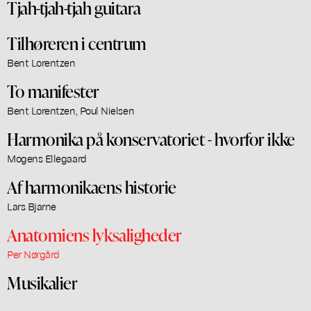
Tjah-tjah-tjah guitara
Tilhøreren i centrum
Bent Lorentzen
To manifester
Bent Lorentzen, Poul Nielsen
Harmonika på konservatoriet - hvorfor ikke
Mogens Ellegaard
Af harmonikaens historie
Lars Bjarne
Anatomiens lyksaligheder
Per Nørgård
Musikalier