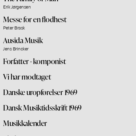
Erik Jørgensen
Messe for en flodhest
Peter Brask
Ausida Musik
Jens Brincker
Forfatter - komponist
Vi har modtaget
Danske uropførelser 1969
Dansk Musiktidsskrift 1969
Musikkalender