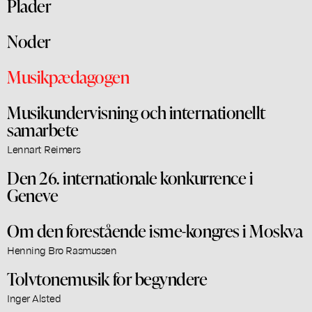
Plader
Noder
Musikpædagogen
Musikundervisning och internationellt
samarbete
Lennart Reimers
Den 26. internationale konkurrence i
Geneve
Om den forestående isme-kongres i Moskva
Henning Bro Rasmussen
Tolvtonemusik for begyndere
Inger Alsted