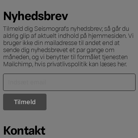
Nyhedsbrev
Tilmeld dig Seismografs nyhedsbrev; så går du
aldrig glip af aktuelt indhold på hjemmesiden. Vi
bruger ikke din mailadresse til andet end at
sende dig nyhedsbrevet et par gange om
måneden, og vi benytter til formålet tjenesten
Mailchimp, hvis privatlivspolitik kan læses
her
.
Kontakt