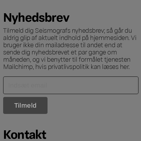
Nyhedsbrev
Tilmeld dig Seismografs nyhedsbrev; så går du
aldrig glip af aktuelt indhold på hjemmesiden. Vi
bruger ikke din mailadresse til andet end at
sende dig nyhedsbrevet et par gange om
måneden, og vi benytter til formålet tjenesten
Mailchimp, hvis privatlivspolitik kan læses
her
.
Kontakt