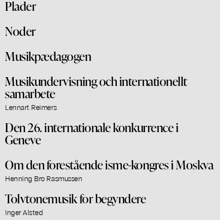
Plader
Noder
Musikpædagogen
Musikundervisning och internationellt
samarbete
Lennart Reimers
Den 26. internationale konkurrence i
Geneve
Om den forestående isme-kongres i Moskva
Henning Bro Rasmussen
Tolvtonemusik for begyndere
Inger Alsted