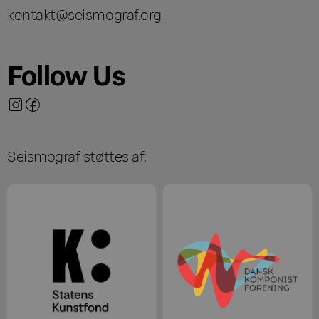
kontakt@seismograf.org
Follow Us
Seismograf støttes af: