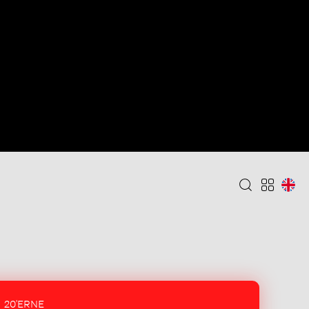
20'ERNE