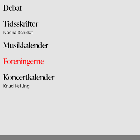
Debat
Tidsskrifter
Nanna Schiødt
Musikkalender
Foreningerne
Koncertkalender
Knud Ketting