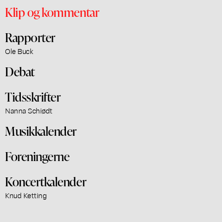
Klip og kommentar
Rapporter
Ole Buck
Debat
Tidsskrifter
Nanna Schiødt
Musikkalender
Foreningerne
Koncertkalender
Knud Ketting