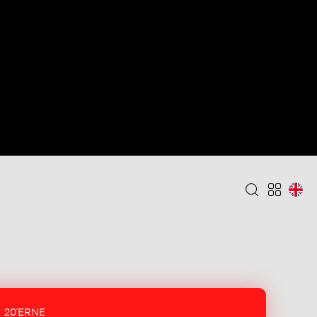
20'ERNE