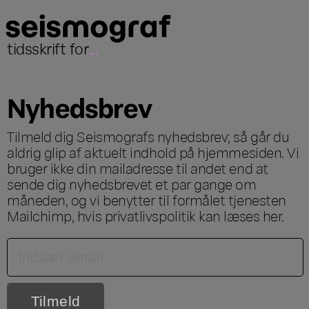
tidsskrift for
...
Nyhedsbrev
Tilmeld dig Seismografs nyhedsbrev; så går du
aldrig glip af aktuelt indhold på hjemmesiden. Vi
bruger ikke din mailadresse til andet end at
sende dig nyhedsbrevet et par gange om
måneden, og vi benytter til formålet tjenesten
Mailchimp, hvis privatlivspolitik kan læses
her
.