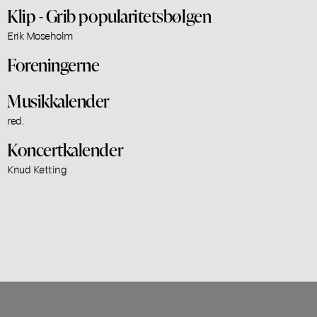
Klip - Grib popularitetsbølgen
Erik Moseholm
Foreningerne
Musikkalender
red.
Koncertkalender
Knud Ketting