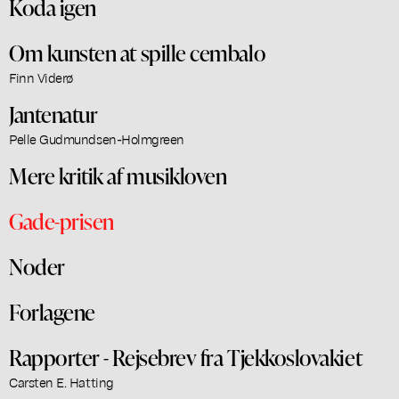
Koda igen
Om kunsten at spille cembalo
Finn Viderø
Jantenatur
Pelle Gudmundsen-Holmgreen
Mere kritik af musikloven
Gade-prisen
Noder
Forlagene
Rapporter - Rejsebrev fra Tjekkoslovakiet
Carsten E. Hatting