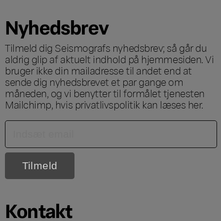
Nyhedsbrev
Tilmeld dig Seismografs nyhedsbrev; så går du
aldrig glip af aktuelt indhold på hjemmesiden. Vi
bruger ikke din mailadresse til andet end at
sende dig nyhedsbrevet et par gange om
måneden, og vi benytter til formålet tjenesten
Mailchimp, hvis privatlivspolitik kan læses
her
.
Kontakt