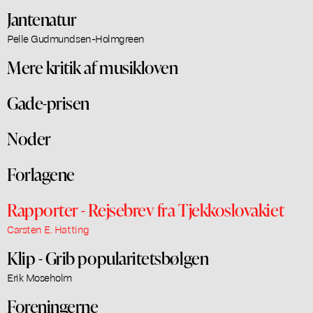
Jantenatur
Pelle Gudmundsen-Holmgreen
Mere kritik af musikloven
Gade-prisen
Noder
Forlagene
Rapporter - Rejsebrev fra Tjekkoslovakiet
Carsten E. Hatting
Klip - Grib popularitetsbølgen
Erik Moseholm
Foreningerne