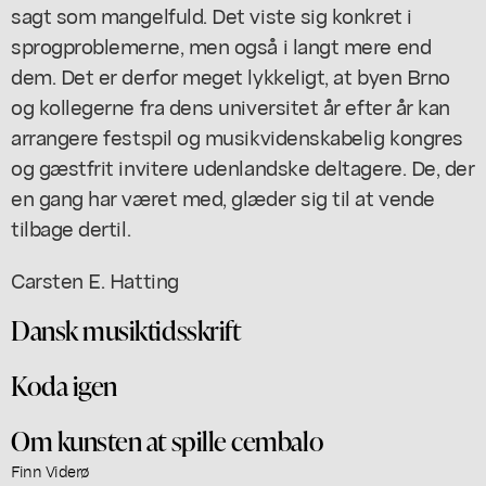
sagt som mangelfuld. Det viste sig konkret i
sprogproblemerne, men også i langt mere end
dem. Det er derfor meget lykkeligt, at byen Brno
og kollegerne fra dens universitet år efter år kan
arrangere festspil og musikvidenskabelig kongres
og gæstfrit invitere udenlandske deltagere. De, der
en gang har været med, glæder sig til at vende
tilbage dertil.
Carsten E. Hatting
Dansk musiktidsskrift
Koda igen
Om kunsten at spille cembalo
Finn Viderø