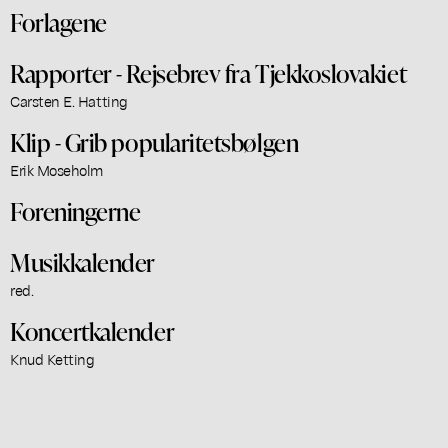
Forlagene
Rapporter - Rejsebrev fra Tjekkoslovakiet
Carsten E. Hatting
Klip - Grib popularitetsbølgen
Erik Moseholm
Foreningerne
Musikkalender
red.
Koncertkalender
Knud Ketting