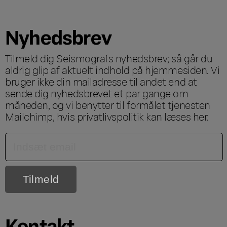
Nyhedsbrev
Tilmeld dig Seismografs nyhedsbrev; så går du
aldrig glip af aktuelt indhold på hjemmesiden. Vi
bruger ikke din mailadresse til andet end at
sende dig nyhedsbrevet et par gange om
måneden, og vi benytter til formålet tjenesten
Mailchimp, hvis privatlivspolitik kan læses
her
.
Kontakt