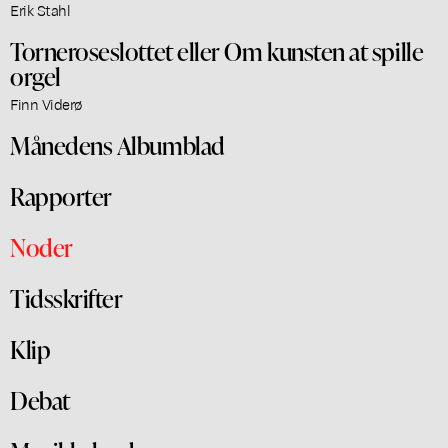
Erik Stahl
Torneroseslottet eller Om kunsten at spille
orgel
Finn Viderø
Månedens Albumblad
Rapporter
Noder
Tidsskrifter
Klip
Debat