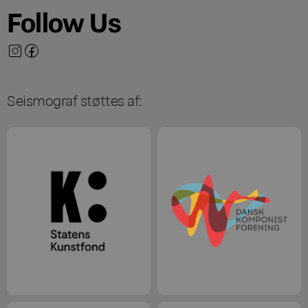
Follow Us
Seismograf støttes af: