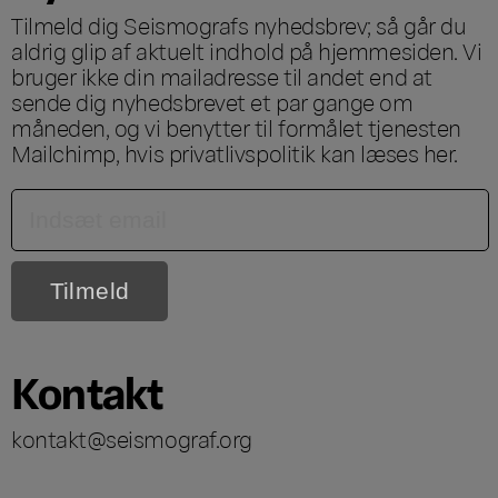
Tilmeld dig Seismografs nyhedsbrev; så går du
aldrig glip af aktuelt indhold på hjemmesiden. Vi
bruger ikke din mailadresse til andet end at
sende dig nyhedsbrevet et par gange om
måneden, og vi benytter til formålet tjenesten
Mailchimp, hvis privatlivspolitik kan læses
her
.
Kontakt
kontakt@seismograf.org