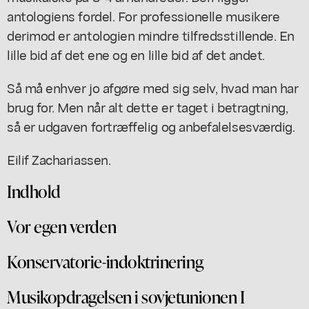
antologiens fordel. For professionelle musikere
derimod er antologien mindre tilfredsstillende. En
lille bid af det ene og en lille bid af det andet.
Så må enhver jo afgøre med sig selv, hvad man har
brug for. Men når alt dette er taget i betragtning,
så er udgaven fortræffelig og anbefalelsesværdig.
Eilif Zachariassen.
Indhold
Vor egen verden
Konservatorie-indoktrinering
Musikopdragelsen i sovjetunionen I