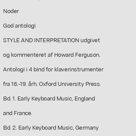
Noder
God antologi
STYLE AND INTERPRETATION udgivet
og kommenteret af Howard Ferguson.
Antologi i 4 bind for klaverinstrumenter
fra 16.-19. årh. Oxford University Press.
Bd. 1. Early Keyboard Music, England
and France.
Bd. 2. Early Keyboard Music, Germany