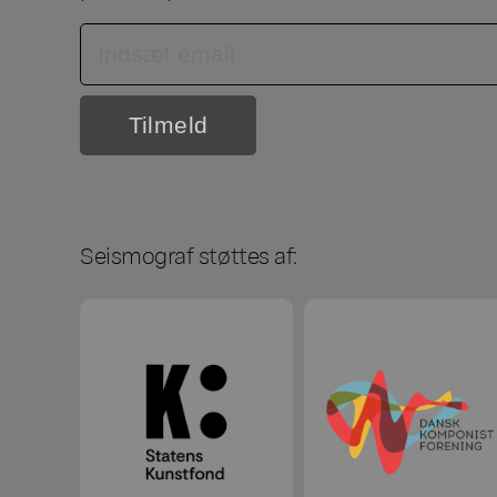
Seismograf støttes af: