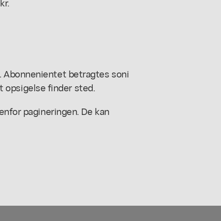
kr.
. Abonnenientet betragtes soni
et opsigelse finder sted.
enfor pagineringen. De kan