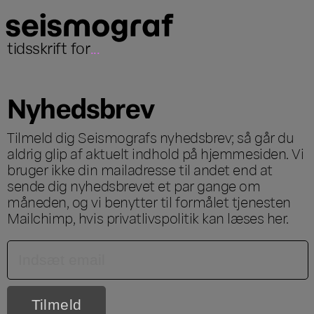
tidsskrift for
...
Nyhedsbrev
Tilmeld dig Seismografs nyhedsbrev; så går du
aldrig glip af aktuelt indhold på hjemmesiden. Vi
bruger ikke din mailadresse til andet end at
sende dig nyhedsbrevet et par gange om
måneden, og vi benytter til formålet tjenesten
Mailchimp, hvis privatlivspolitik kan læses
her
.