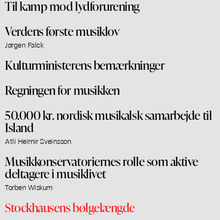
Til kamp mod lydforurening
Verdens første musiklov
Jørgen Falck
Kulturministerens bemærkninger
Regningen for musikken
50.000 kr. nordisk musikalsk samarbejde til
Island
Atli Heimir Sveinsson
Musikkonservatoriernes rolle som aktive
deltagere i musiklivet
Torben Wiskum
Stockhausens bølgelængde