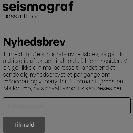
tidsskrift for
...
Nyhedsbrev
Tilmeld dig Seismografs nyhedsbrev; så går du
aldrig glip af aktuelt indhold på hjemmesiden. Vi
bruger ikke din mailadresse til andet end at
sende dig nyhedsbrevet et par gange om
måneden, og vi benytter til formålet tjenesten
Mailchimp, hvis privatlivspolitik kan læses
her
.