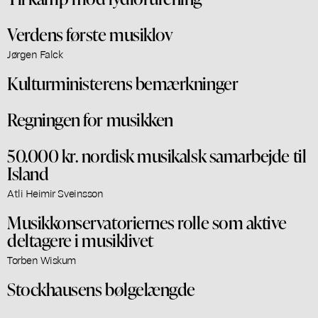
Verdens første musiklov
Jørgen Falck
Kulturministerens bemærkninger
Regningen for musikken
50.000 kr. nordisk musikalsk samarbejde til
Island
Atli Heimir Sveinsson
Musikkonservatoriernes rolle som aktive
deltagere i musiklivet
Torben Wiskum
Stockhausens bølgelængde