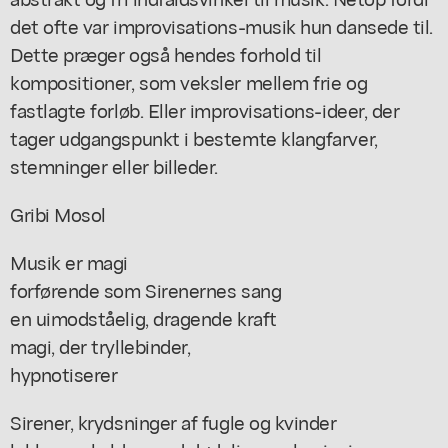
det ofte var improvisations-musik hun dansede til.
Dette præger også hendes forhold til
kompositioner, som veksler mellem frie og
fastlagte forløb. Eller improvisations-ideer, der
tager udgangspunkt i bestemte klangfarver,
stemninger eller billeder.
Gribi Mosol
Musik er magi
forførende som Sirenernes sang
en uimodståelig, dragende kraft
magi, der tryllebinder,
hypnotiserer
Sirener, krydsninger af fugle og kvinder