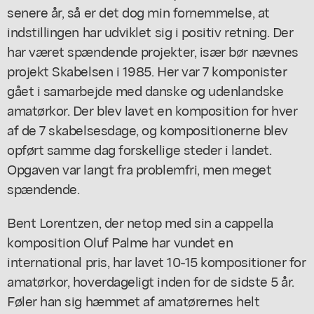
senere år, så er det dog min fornemmelse, at
indstillingen har udviklet sig i positiv retning. Der
har været spændende projekter, især bør nævnes
projekt Skabelsen i 1985. Her var 7 komponister
gået i samarbejde med danske og udenlandske
amatørkor. Der blev lavet en komposition for hver
af de 7 skabelsesdage, og kompositionerne blev
opført samme dag forskellige steder i landet.
Opgaven var langt fra problemfri, men meget
spændende.
Bent Lorentzen, der netop med sin a cappella
komposition Oluf Palme har vundet en
international pris, har lavet 10-15 kompositioner for
amatørkor, hoverdageligt inden for de sidste 5 år.
Føler han sig hæmmet af amatørernes helt