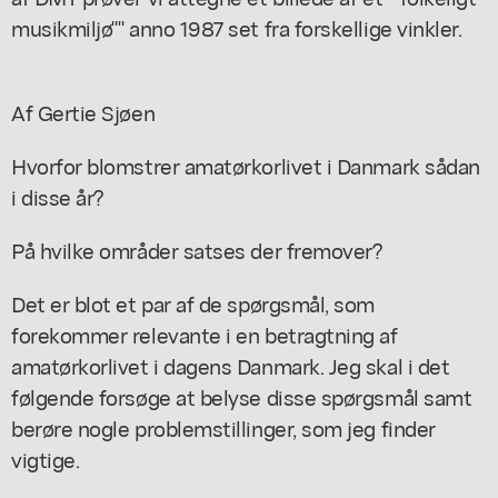
musikmiljø"" anno 1987 set fra forskellige vinkler.
Af Gertie Sjøen
Hvorfor blomstrer amatørkorlivet i Danmark sådan
i disse år?
På hvilke områder satses der fremover?
Det er blot et par af de spørgsmål, som
forekommer relevante i en betragtning af
amatørkorlivet i dagens Danmark. Jeg skal i det
følgende forsøge at belyse disse spørgsmål samt
berøre nogle problemstillinger, som jeg finder
vigtige.