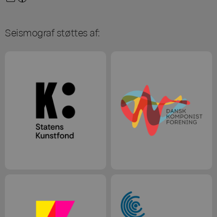
Seismograf støttes af: