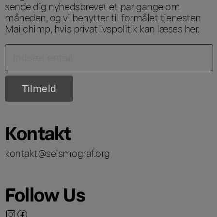
sende dig nyhedsbrevet et par gange om
måneden, og vi benytter til formålet tjenesten
Mailchimp, hvis privatlivspolitik kan læses
her
.
Kontakt
kontakt@seismograf.org
Follow Us