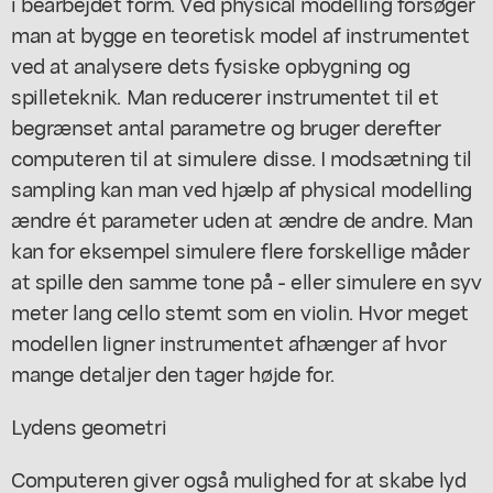
i bearbejdet form. Ved physical modelling forsøger
man at bygge en teoretisk model af instrumentet
ved at analysere dets fysiske opbygning og
spilleteknik. Man reducerer instrumentet til et
begrænset antal parametre og bruger derefter
computeren til at simulere disse. I modsætning til
sampling kan man ved hjælp af physical modelling
ændre ét parameter uden at ændre de andre. Man
kan for eksempel simulere flere forskellige måder
at spille den samme tone på - eller simulere en syv
meter lang cello stemt som en violin. Hvor meget
modellen ligner instrumentet afhænger af hvor
mange detaljer den tager højde for.
Lydens geometri
Computeren giver også mulighed for at skabe lyd