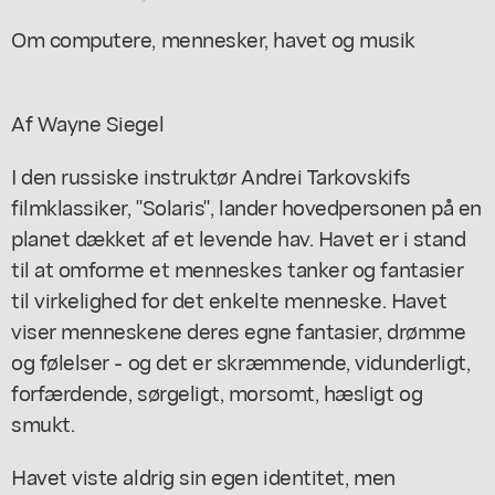
Om computere, mennesker, havet og musik
Af Wayne Siegel
I den russiske instruktør Andrei Tarkovskifs
filmklassiker, "Solaris", lander hovedpersonen på en
planet dækket af et levende hav. Havet er i stand
til at omforme et menneskes tanker og fantasier
til virkelighed for det enkelte menneske. Havet
viser menneskene deres egne fantasier, drømme
og følelser - og det er skræmmende, vidunderligt,
forfærdende, sørgeligt, morsomt, hæsligt og
smukt.
Havet viste aldrig sin egen identitet, men