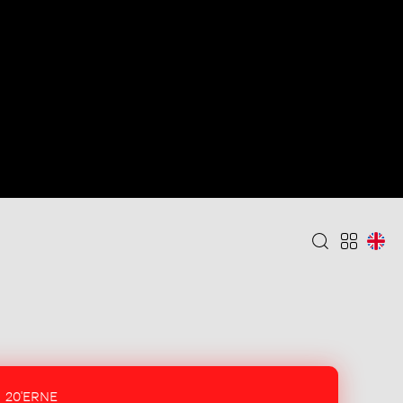
20'ERNE