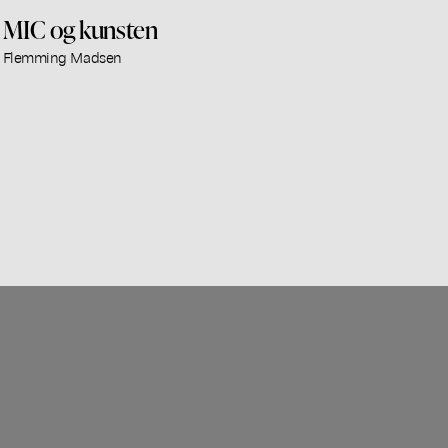
MIC og kunsten
Flemming Madsen