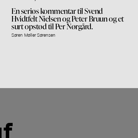
En seriøs kommentar til Svend
Hvidtfelt Nielsen og Peter Bruun og et
surt opstød til Per Nørgård.
Søren Møller Sørensen