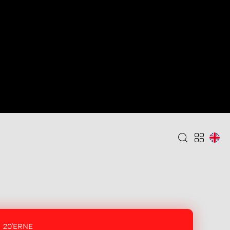
20'ERNE