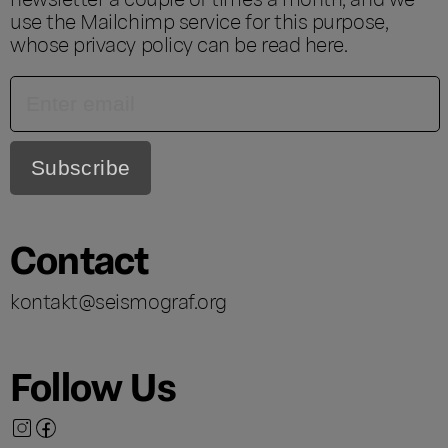
use the Mailchimp service for this purpose,
whose privacy policy can be read
here
.
Contact
kontakt@seismograf.org
Follow Us