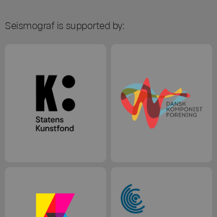
Seismograf is supported by: