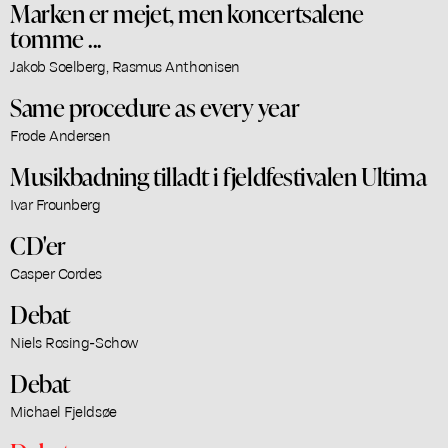
Marken er mejet, men koncertsalene
tomme ...
Jakob Soelberg, Rasmus Anthonisen
Same procedure as every year
Frode Andersen
Musikbadning tilladt i fjeldfestivalen Ultima
Ivar Frounberg
CD'er
Casper Cordes
Debat
Niels Rosing-Schow
Debat
Michael Fjeldsøe