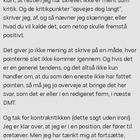
kritik. Og de kritikpunkter "opvejes dog langt",
skriver jeg, af, og så nævner jeg skæringer, eller
hvad du vil kalde det, som netop skulle fremstå
positivt.
Det giver jo ikke mening at skrive på en måde, hvor
pointerne slet ikke kommer igennem. Og hvis det
er en generel tendens, og det altså ikke kun
handler om, at du som den eneste ikke har fattet
pointen, så må jeg jo overveje at bringe det her
svar, som det er eller i en redigeret form, i næste
DMT.
Og tak for kontrakritikken (dette sagt uden ironi).
Jeg er klar over, at jeg er i en position, der fører til
øretæver. Men jeg har tænkt mig at fortsætte,