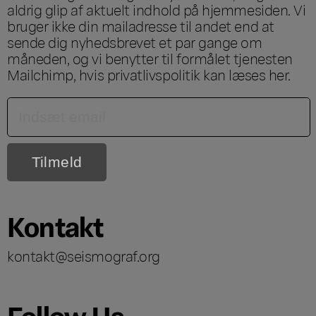
aldrig glip af aktuelt indhold på hjemmesiden. Vi
bruger ikke din mailadresse til andet end at
sende dig nyhedsbrevet et par gange om
måneden, og vi benytter til formålet tjenesten
Mailchimp, hvis privatlivspolitik kan læses
her
.
Kontakt
kontakt@seismograf.org
Follow Us