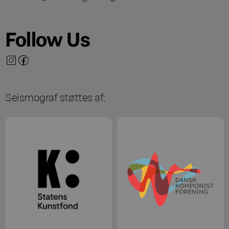
Follow Us
Seismograf støttes af: